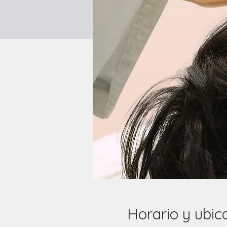
Horario y ubic