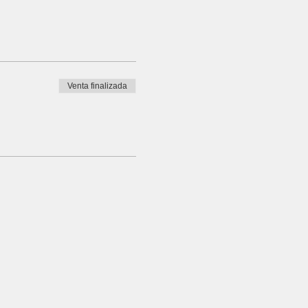
Venta finalizada