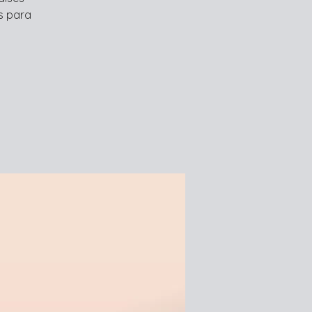
s para