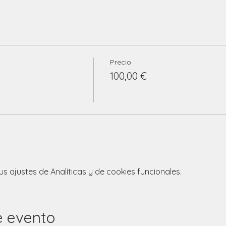
Precio
100,00 €
 ajustes de Analíticas y de cookies funcionales.
e evento