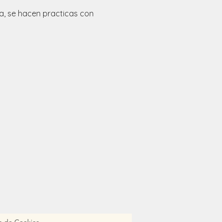
ía, se hacen practicas con 