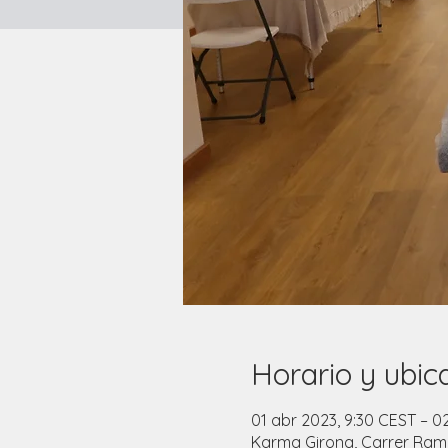
Horario y ubic
01 abr 2023, 9:30 CEST – 0
Karma Girona, Carrer Ramo