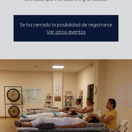
Se ha cerrado la posibilidad de registrarse
Ver otros eventos