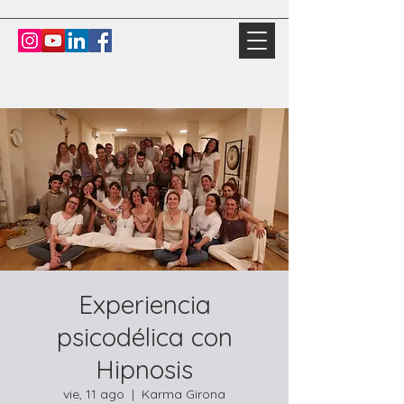
Experiencia
psicodélica con
Hipnosis
vie, 11 ago
  |  
Karma Girona