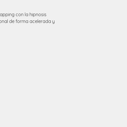
apping con la hipnosis 
onal de forma acelerada y 