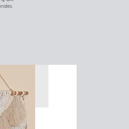
nales.