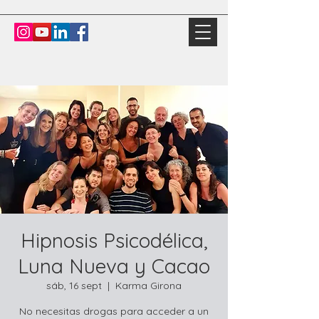
Hipnosis Psicodélica,
Luna Nueva y Cacao
sáb, 16 sept
  |  
Karma Girona
No necesitas drogas para acceder a un