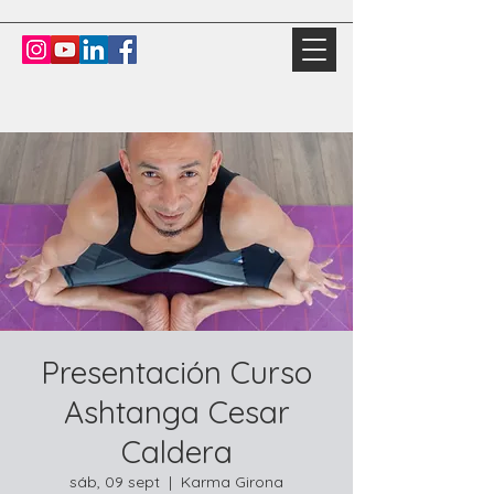
Presentación Curso
Ashtanga Cesar
Caldera
sáb, 09 sept
  |  
Karma Girona