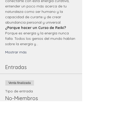
conectarte con esta energía curativa, 
entender un poco más acerca de tu 
naturaleza como ser humano y la 
capacidad de curarte y de crear 
abundancia personal y universal.
¿Porque hacer un Curso de Reiki?
Porque es energía y la energía nunca 
falla. Todos los genios del mundo hablan 
sobre la energía y…
Mostrar más
Entradas
Venta finalizada
Tipo de entrada
No-Miembros
Leer más