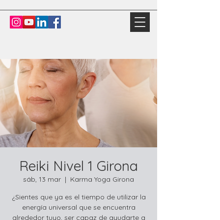
Reiki Nivel 1 Girona
sáb, 13 mar
  |  
Karma Yoga Girona
¿Sientes que ya es el tiempo de utilizar la
energía universal que se encuentra
alrededor tuyo, ser capaz de ayudarte a